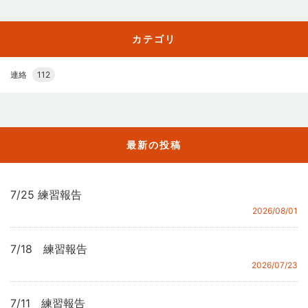
カテゴリ
連絡
112
最新の投稿
7/25 練習報告
2026/08/01
7/18 練習報告
2026/07/23
7/11 練習報告