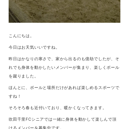
こんにちは。
今日はお天気いいですね。
昨日はかなりの寒さで、家から出るのも億劫でしたが、そ
れでも身体を動かしたいメンバーが集まり、楽しくボール
を蹴りました。
ほんとに、ボールと場所だけがあれば楽しめるスポーツで
すね！
そろそろ春も近付いており、暖かくなってきます。
吹田千里FCシニアでは一緒に身体を動かして楽しんで頂
けるメンバーを募集中です。