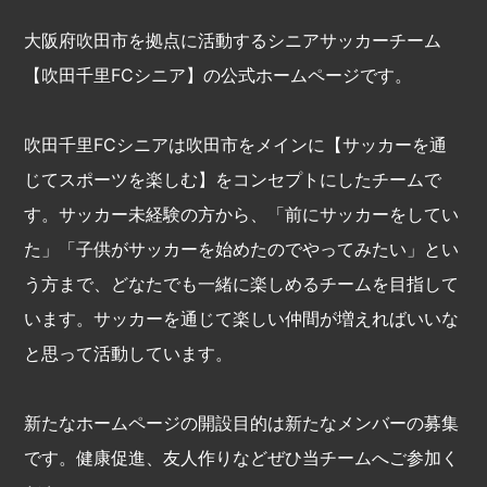
大阪府吹田市を拠点に活動するシニアサッカーチーム
【吹田千里FCシニア】の公式ホームページです。
吹田千里FCシニアは吹田市をメインに【サッカーを通
じてスポーツを楽しむ】をコンセプトにしたチームで
す。サッカー未経験の方から、「前にサッカーをしてい
た」「子供がサッカーを始めたのでやってみたい」とい
う方まで、どなたでも一緒に楽しめるチームを目指して
います。サッカーを通じて楽しい仲間が増えればいいな
と思って活動しています。
新たなホームページの開設目的は新たなメンバーの募集
です。健康促進、友人作りなどぜひ当チームへご参加く