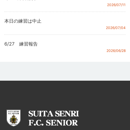
2026/07/11
本日の練習は中止
2026/07/04
6/27 練習報告
2026/06/28