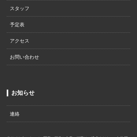
スタッフ
予定表
アクセス
お問い合わせ
お知らせ
連絡