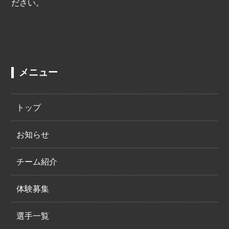
ださい。
メニュー
トップ
お知らせ
チーム紹介
体験募集
選手一覧