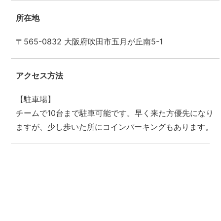
所在地
〒565-0832 大阪府吹田市五月が丘南5-1
アクセス方法
【駐車場】
チームで10台まで駐車可能です。早く来た方優先になり
ますが、少し歩いた所にコインパーキングもあります。