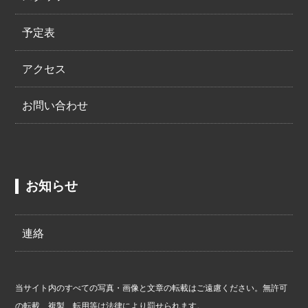
予定表
アクセス
お問い合わせ
お知らせ
連絡
当サイト内のすべての写真・画像と文章の転載はご遠慮ください。無許可
の転載、複製、転用等は法律により罰せられます。