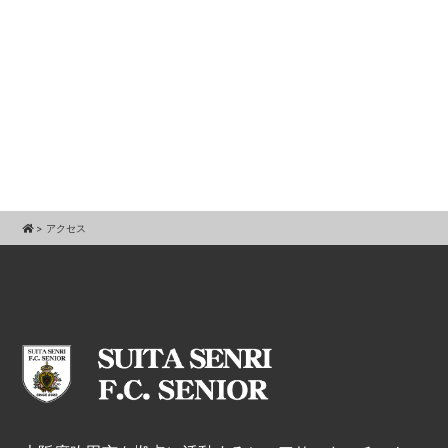
>
アクセス