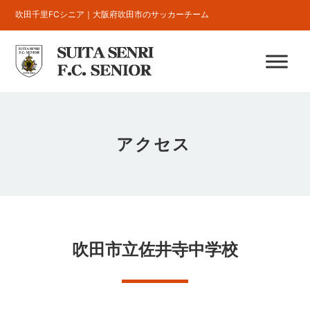
吹田千里FCシニア｜大阪府吹田市のサッカーチーム
アクセス
吹田市立佐井寺中学校