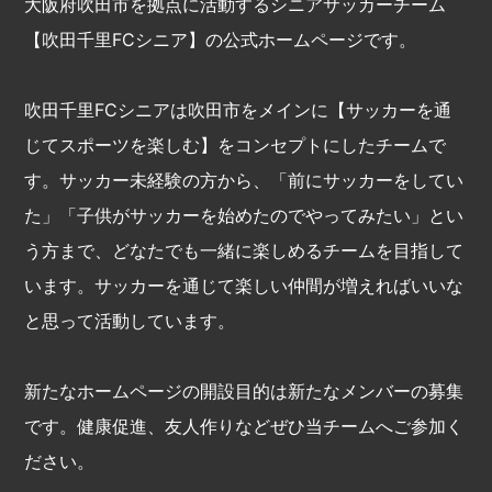
大阪府吹田市を拠点に活動するシニアサッカーチーム
【吹田千里FCシニア】の公式ホームページです。
吹田千里FCシニアは吹田市をメインに【サッカーを通
じてスポーツを楽しむ】をコンセプトにしたチームで
す。サッカー未経験の方から、「前にサッカーをしてい
た」「子供がサッカーを始めたのでやってみたい」とい
う方まで、どなたでも一緒に楽しめるチームを目指して
います。サッカーを通じて楽しい仲間が増えればいいな
と思って活動しています。
新たなホームページの開設目的は新たなメンバーの募集
です。健康促進、友人作りなどぜひ当チームへご参加く
ださい。