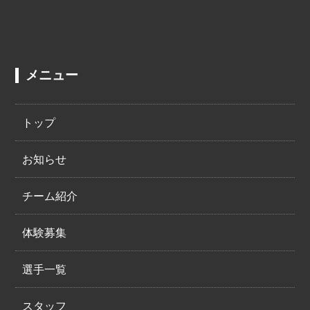
メニュー
トップ
お知らせ
チーム紹介
体験募集
選手一覧
スタッフ