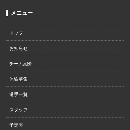
メニュー
トップ
お知らせ
チーム紹介
体験募集
選手一覧
スタッフ
予定表