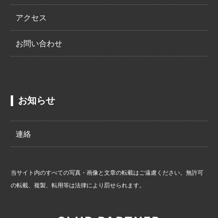
アクセス
お問い合わせ
お知らせ
連絡
当サイト内のすべての写真・画像と文章の転載はご遠慮ください。無許可
の転載、複製、転用等は法律により罰せられます。