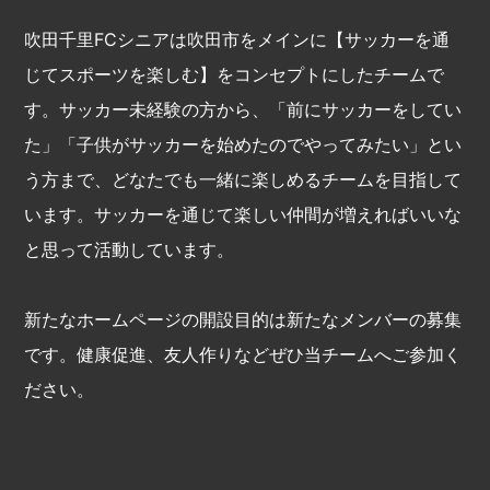
吹田千里FCシニアは吹田市をメインに【サッカーを通
じてスポーツを楽しむ】をコンセプトにしたチームで
す。サッカー未経験の方から、「前にサッカーをしてい
た」「子供がサッカーを始めたのでやってみたい」とい
う方まで、どなたでも一緒に楽しめるチームを目指して
います。サッカーを通じて楽しい仲間が増えればいいな
と思って活動しています。
新たなホームページの開設目的は新たなメンバーの募集
です。健康促進、友人作りなどぜひ当チームへご参加く
ださい。