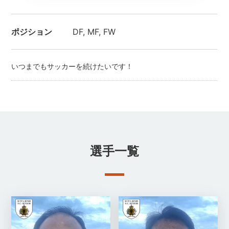
ポジション
DF, MF, FW
いつまでもサッカーを続けたいです！
選手一覧